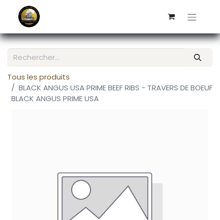
Tous les produits
BLACK ANGUS USA PRIME BEEF RIBS - TRAVERS DE BOEUF
BLACK ANGUS PRIME USA