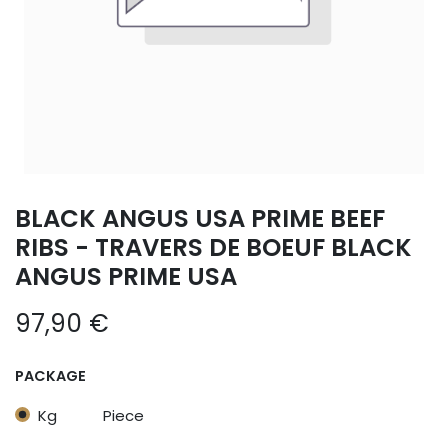
BLACK ANGUS USA PRIME BEEF
RIBS - TRAVERS DE BOEUF BLACK
ANGUS PRIME USA
97,90
€
PACKAGE
Kg
Piece