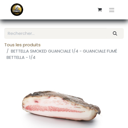
Tous les produits
BETTELLA SMOKED GUANCIALE 1/4 - GUANCIALE FUMÉ
BETTELLA - 1/4