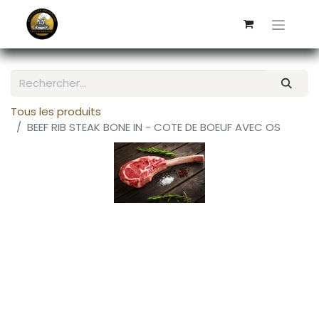
Tous les produits
BEEF RIB STEAK BONE IN - COTE DE BOEUF AVEC OS