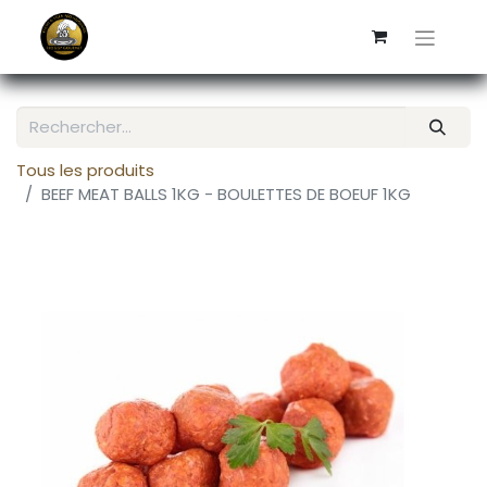
Tous les produits
BEEF MEAT BALLS 1KG - BOULETTES DE BOEUF 1KG