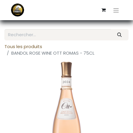
Tous les produits
BANDOL ROSE WINE OTT ROMAS - 75CL