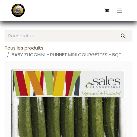
Tous les produits
BABY ZUCCHINI - PUNNET MINI COURGETTES - BQT