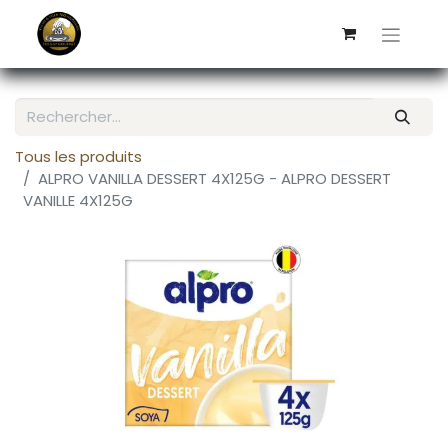
Tous les produits
ALPRO VANILLA DESSERT 4X125G - ALPRO DESSERT
VANILLE 4X125G