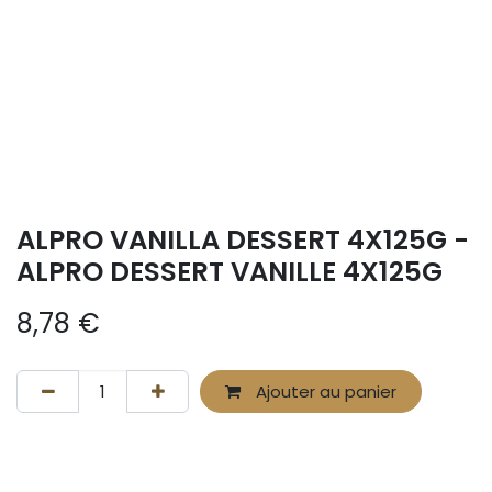
ALPRO VANILLA DESSERT 4X125G -
ALPRO DESSERT VANILLE 4X125G
8,78
€
Ajouter au panier