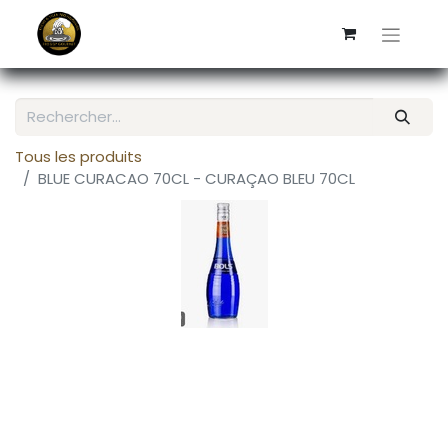
Tous les produits
BLUE CURACAO 70CL - CURAÇAO BLEU 70CL