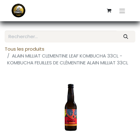
Tous les produits
ALAIN MILLIAT CLEMENTINE LEAF KOMBUCHA 33CL -
KOMBUCHA FEUILLES DE CLÉMENTINE ALAIN MILLIAT 33CL