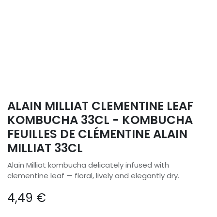
ALAIN MILLIAT CLEMENTINE LEAF
KOMBUCHA 33CL - KOMBUCHA
FEUILLES DE CLÉMENTINE ALAIN
MILLIAT 33CL
Alain Milliat kombucha delicately infused with
clementine leaf — floral, lively and elegantly dry.
4,49
€