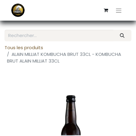
Tous les produits
ALAIN MILLIAT KOMBUCHA BRUT 33CL - KOMBUCHA
BRUT ALAIN MILLIAT 33CL