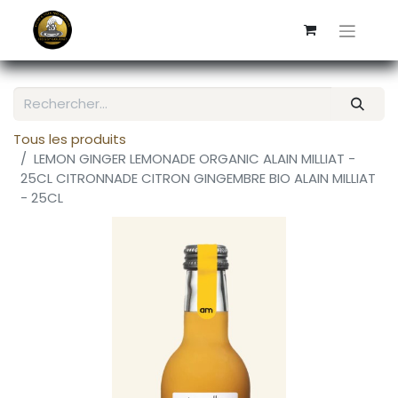
Tous les produits
LEMON GINGER LEMONADE ORGANIC ALAIN MILLIAT -
25CL CITRONNADE CITRON GINGEMBRE BIO ALAIN MILLIAT
- 25CL