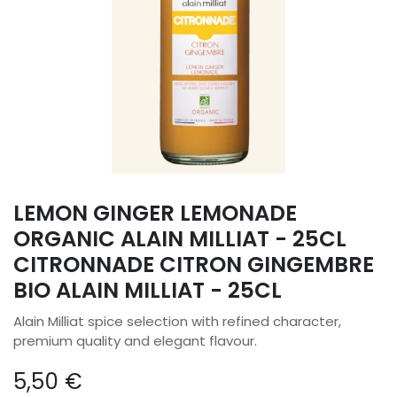
LEMON GINGER LEMONADE
ORGANIC ALAIN MILLIAT - 25CL
CITRONNADE CITRON GINGEMBRE
BIO ALAIN MILLIAT - 25CL
Alain Milliat spice selection with refined character,
premium quality and elegant flavour.
5,50
€