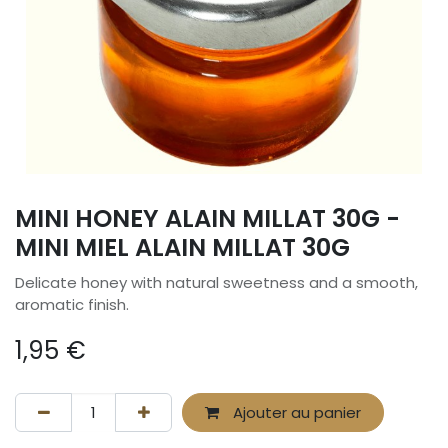
MINI HONEY ALAIN MILLAT 30G -
MINI MIEL ALAIN MILLAT 30G
Delicate honey with natural sweetness and a smooth,
aromatic finish.
1,95
€
Ajouter au panier