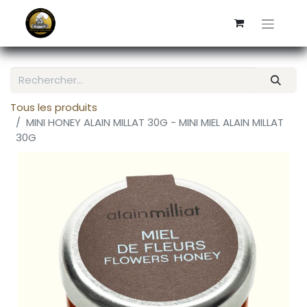
Tous les produits
MINI HONEY ALAIN MILLAT 30G - MINI MIEL ALAIN MILLAT
30G