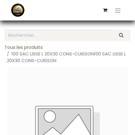
Tous les produits
100 SAC LISSE L 20X30 CONS-CUISSON100 SAC LISSE L
20X30 CONS-CUISSON