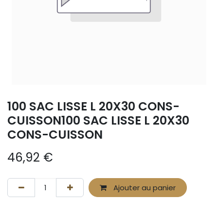
100 SAC LISSE L 20X30 CONS-
CUISSON100 SAC LISSE L 20X30
CONS-CUISSON
46,92
€
Ajouter au panier